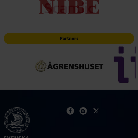
Partners