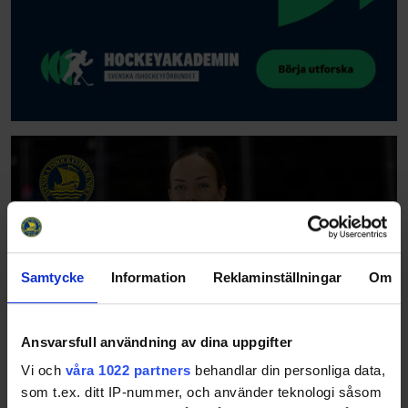
Samtycke
Information
Reklaminställningar
Om
Ansvarsfull användning av dina uppgifter
Vi och
våra 1022 partners
behandlar din personliga data,
som t.ex. ditt IP-nummer, och använder teknologi såsom