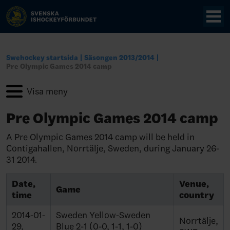
Swehockey startsida
Säsongen 2013/2014
Pre Olympic Games 2014 camp
Pre Olympic Games 2014 camp
A Pre Olympic Games 2014 camp will be held in
Contigahallen, Norrtälje, Sweden, during January 26-
31 2014.
Date,
Venue,
Game
time
country
2014-01-
Sweden Yellow-Sweden
Norrtälje,
29,
Blue 2-1 (0-0, 1-1, 1-0)