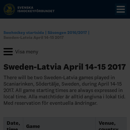
Swehockey startsida
Säsongen 2016/2017
Sweden-Latvia April 14-15 2017
Sweden-Latvia April 14-15 2017
There will be two Sweden-Latvia games played in
Scaniarinken, Södertälje, Sweden, during April 14-15
2017. All game starting times are always expressed in
local time. Alla matchtider är alltid angivna i lokal tid.
Med reservation för eventuella ändringar.
Date,
Venue,
Game
time
country