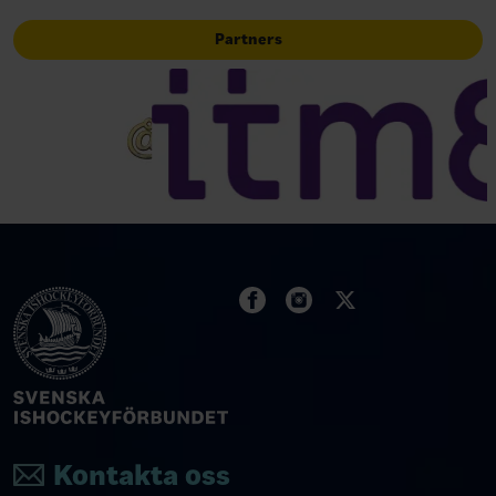
Partners
Kontakta oss