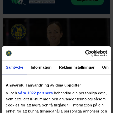
Samtycke
Information
Reklaminställningar
Om
Ansvarsfull användning av dina uppgifter
Vi och
våra 1022 partners
behandlar din personliga data,
som t.ex. ditt IP-nummer, och använder teknologi såsom
cookies för att lagra och få tillgång till information på din
enhet för att kunna tillhandahålla personliga annonser och