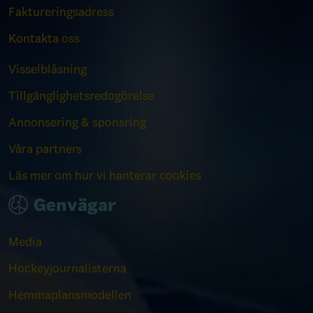
Faktureringsadress
Kontakta oss
Visselblåsning
Tillgänglighetsredogörelse
Annonsering & sponsring
Våra partners
Läs mer om hur vi hanterar cookies
Genvägar
Media
Hockeyjournalisterna
Hemmaplansmodellen