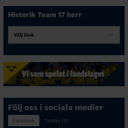
Historik Team 17 herr
Välj länk
Följ oss i sociala medier
Facebook
Twitter (X)