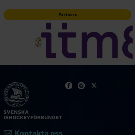
Partners
Kontakta oss