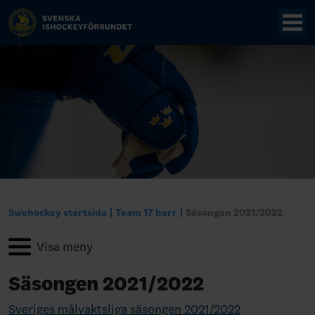
Swehockey startsida
Team 17 herr
Säsongen 2021/2022
Säsongen 2021/2022
Sveriges målvaktsliga säsongen 2021/2022