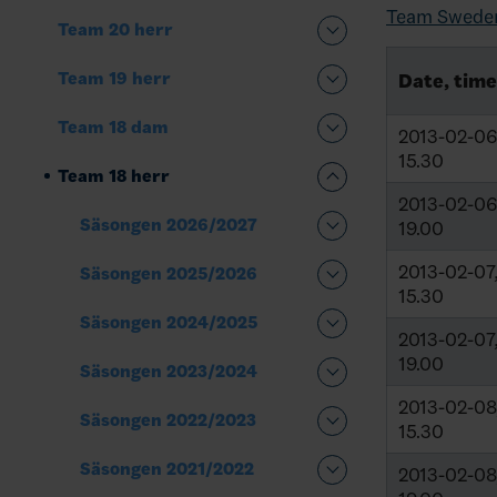
Team Sweden
Team 20 herr
Team 19 herr
Date, time
Team 18 dam
2013-02-06
15.30
Team 18 herr
2013-02-06
Säsongen 2026/2027
19.00
2013-02-07
Säsongen 2025/2026
15.30
Säsongen 2024/2025
2013-02-07
19.00
Säsongen 2023/2024
2013-02-08
Säsongen 2022/2023
15.30
Säsongen 2021/2022
2013-02-08