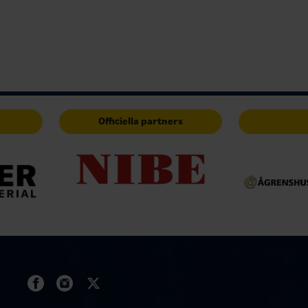
Officiella partners