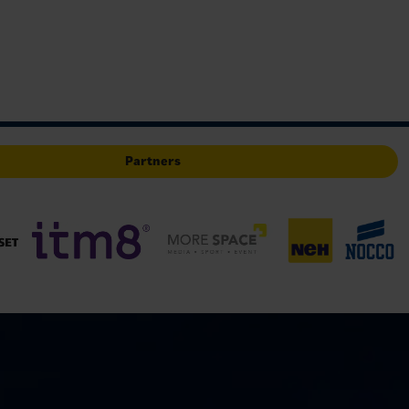
Partners