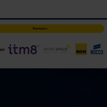
Partners