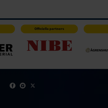
Officiella partners