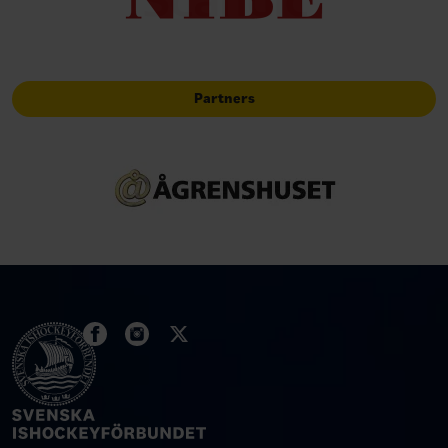
Partners