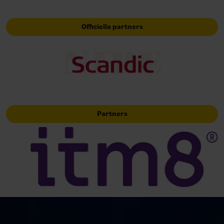
Officiella partners
Partners