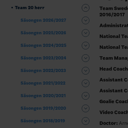
Team 20 herr
Team Swede
2016/2017
Säsongen 2026/2027
Administrat
Säsongen 2025/2026
National T
Säsongen 2024/2025
National Te
Team Mana
Säsongen 2023/2024
Head Coach
Säsongen 2022/2023
Assistant 
Säsongen 2021/2022
Assistant C
Säsongen 2020/2021
Goalie Coac
Säsongen 2019/2020
Video Coach
Säsongen 2018/2019
Doctor:
Arn