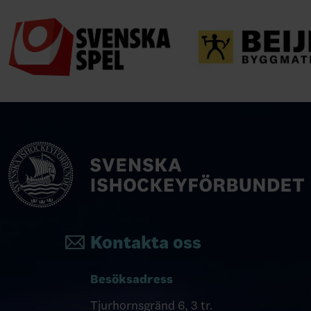
Kontakta oss
Besöksadress
Tjurhornsgränd 6, 3 tr.