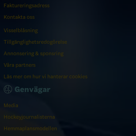
Faktureringsadress
Kontakta oss
Visselblåsning
Tillgänglighetsredogörelse
Annonsering & sponsring
Våra partners
Läs mer om hur vi hanterar cookies
Genvägar
Media
Hockeyjournalisterna
Hemmaplansmodellen