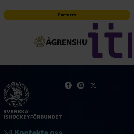
Partners
Kontakta oss