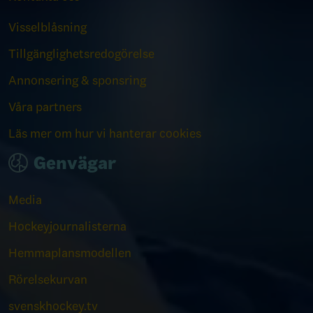
Visselblåsning
Tillgänglighetsredogörelse
Annonsering & sponsring
Våra partners
Läs mer om hur vi hanterar cookies
Genvägar
Media
Hockeyjournalisterna
Hemmaplansmodellen
Rörelsekurvan
svenskhockey.tv