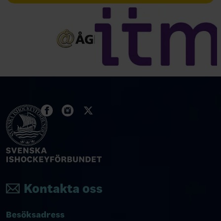
Kontakta oss
Besöksadress