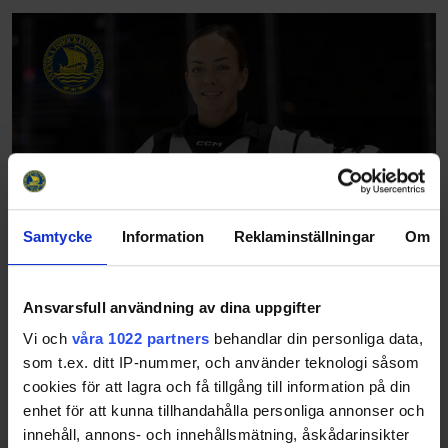
Samtycke
Information
Reklaminställningar
Om
Ansvarsfull användning av dina uppgifter
Vi och
våra 1022 partners
behandlar din personliga data,
som t.ex. ditt IP-nummer, och använder teknologi såsom
cookies för att lagra och få tillgång till information på din
enhet för att kunna tillhandahålla personliga annonser och
innehåll, annons- och innehållsmätning, åskådarinsikter