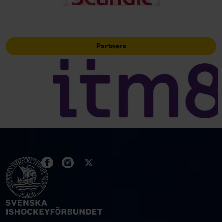
Partners