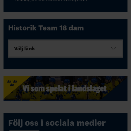
Historik Team 18 dam
Välj länk
Följ oss i sociala medier