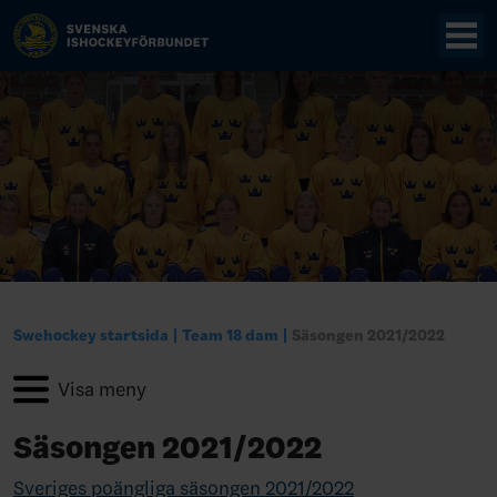
Swehockey startsida
Team 18 dam
Säsongen 2021/2022
Säsongen 2021/2022
Sveriges poängliga säsongen 2021/2022