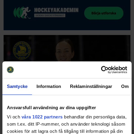
Samtycke
Information
Reklaminställningar
Om
Ansvarsfull användning av dina uppgifter
Vi och
våra 1022 partners
behandlar din personliga data,
som t.ex. ditt IP-nummer, och använder teknologi såsom
cookies för att lagra och få tillgång till information på din