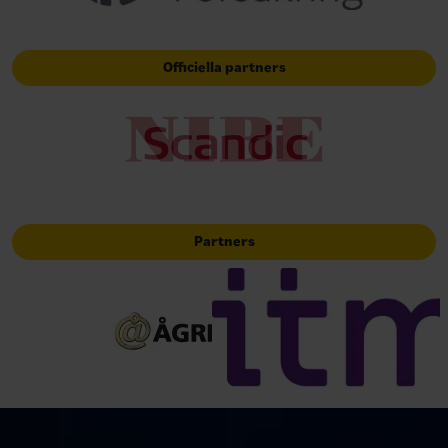
Officiella partners
Partners