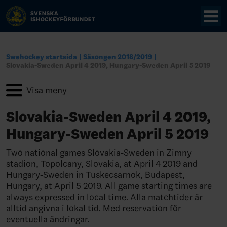
Swehockey startsida
Säsongen 2018/2019
Slovakia-Sweden April 4 2019, Hungary-Sweden April 5 2019
Slovakia-Sweden April 4 2019,
Hungary-Sweden April 5 2019
Two national games Slovakia-Sweden in Zimny
stadion, Topolcany, Slovakia, at April 4 2019 and
Hungary-Sweden in Tuskecsarnok, Budapest,
Hungary, at April 5 2019. All game starting times are
always expressed in local time. Alla matchtider är
alltid angivna i lokal tid. Med reservation för
eventuella ändringar.