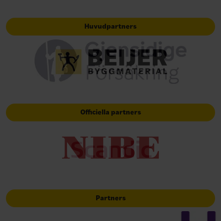
Huvudpartners
Officiella partners
Partners