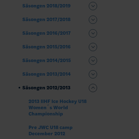
Säsongen 2018/2019
Säsongen 2017/2018
Säsongen 2016/2017
Säsongen 2015/2016
Säsongen 2014/2015
Säsongen 2013/2014
Säsongen 2012/2013
2013 IIHF Ice Hockey U18
Women´s World
Championship
Pre JWC U18 camp
December 2012