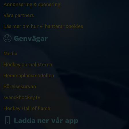
Annonsering & sponsring
Våra partners
Läs mer om hur vi hanterar cookies
Genvägar
Media
Hockeyjournalisterna
Hemmaplansmodellen
Rörelsekurvan
svenskhockey.tv
Hockey Hall of Fame
Ladda ner vår app