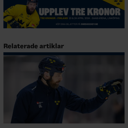
Relaterade artiklar