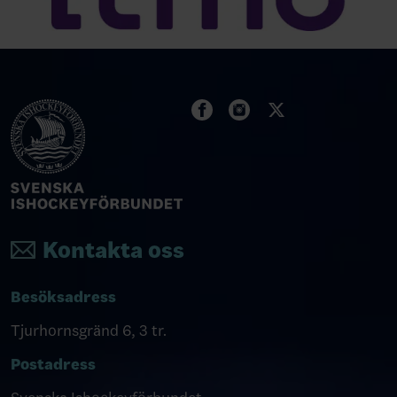
Kontakta oss
Besöksadress
Tjurhornsgränd 6, 3 tr.
Postadress