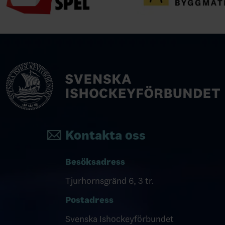
Kontakta oss
Besöksadress
Tjurhornsgränd 6, 3 tr.
Postadress
Svenska Ishockeyförbundet