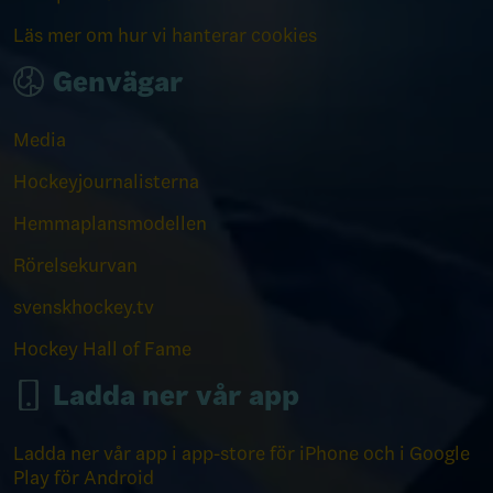
Läs mer om hur vi hanterar cookies
Genvägar
Media
Hockeyjournalisterna
Hemmaplansmodellen
Rörelsekurvan
svenskhockey.tv
Hockey Hall of Fame
Ladda ner vår app
Ladda ner vår app i app-store för iPhone och i Google
Play för Android