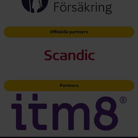
Officiella partners
Partners