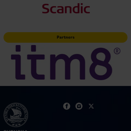
Partners