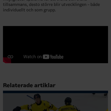
tillsammans, desto större blir utvecklingen – både
individuellt och som grupp.
Relaterade artiklar