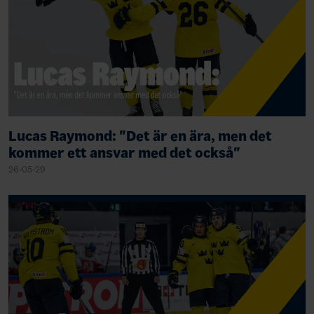
Lucas Raymond: "Det är en ära, men det
kommer ett ansvar med det också"
26-05-29