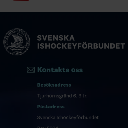
Kontakta oss
Besöksadress
Tjurhornsgränd 6, 3 tr.
Postadress
Svenska Ishockeyförbundet