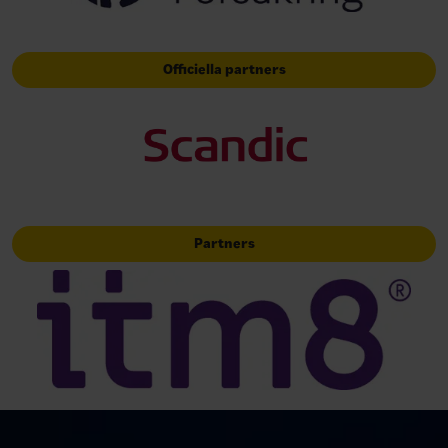
Officiella partners
Partners