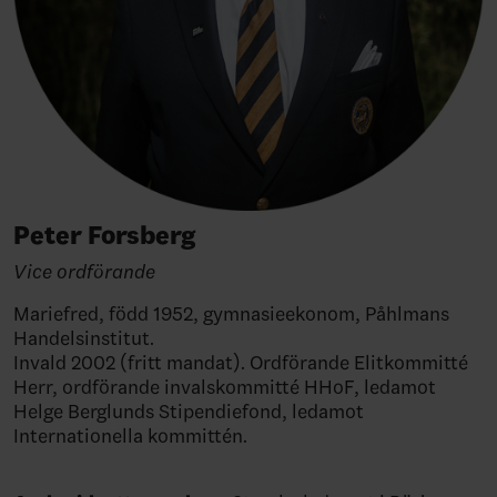
Peter Forsberg
Vice ordförande
Mariefred, född 1952, gymnasieekonom, Påhlmans
Handelsinstitut.
Invald 2002 (fritt mandat). Ordförande Elitkommitté
Herr, ordförande invalskommitté HHoF, ledamot
Helge Berglunds Stipendiefond, ledamot
Internationella kommittén.