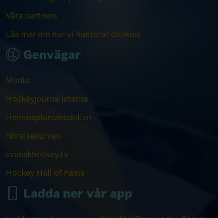
Våra partners
Läs mer om hur vi hanterar cookies
Genvägar
Media
Hockeyjournalisterna
Hemmaplansmodellen
Rörelsekurvan
svenskhockey.tv
Hockey Hall of Fame
Ladda ner vår app