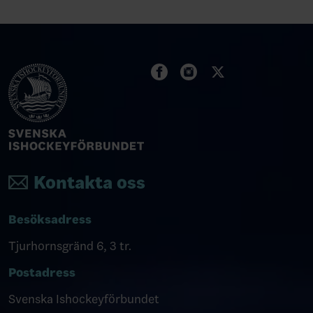
Kontakta oss
Besöksadress
Tjurhornsgränd 6, 3 tr.
Postadress
Svenska Ishockeyförbundet