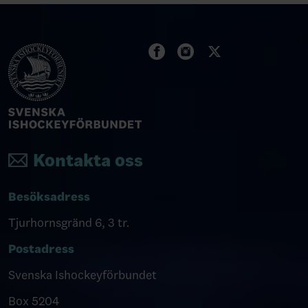
Kontakta oss
Besöksadress
Tjurhornsgränd 6, 3 tr.
Postadress
Svenska Ishockeyförbundet
Box 5204