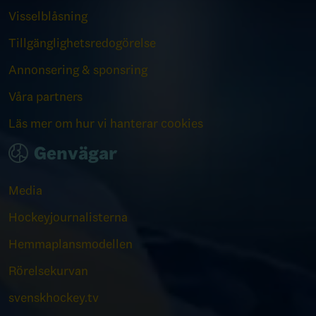
Visselblåsning
Tillgänglighetsredogörelse
Annonsering & sponsring
Våra partners
Läs mer om hur vi hanterar cookies
Genvägar
Media
Hockeyjournalisterna
Hemmaplansmodellen
Rörelsekurvan
svenskhockey.tv