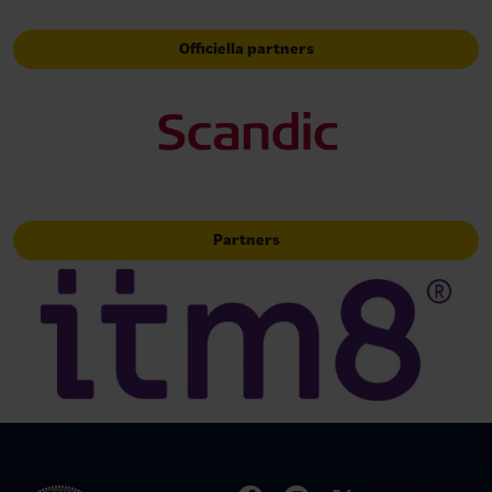
Officiella partners
Partners