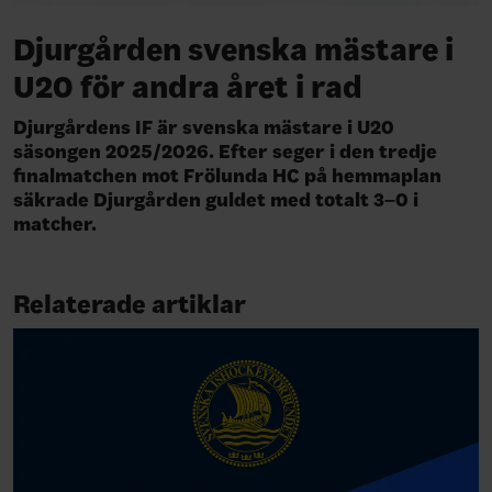
Djurgården svenska mästare i
U20 för andra året i rad
Djurgårdens IF är svenska mästare i U20
säsongen 2025/2026. Efter seger i den tredje
finalmatchen mot Frölunda HC på hemmaplan
säkrade Djurgården guldet med totalt 3–0 i
matcher.
Relaterade artiklar