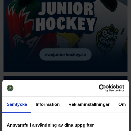
Samtycke
Information
Reklaminställningar
Om
Ansvarsfull användning av dina uppgifter