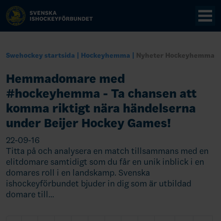
Swehockey startsida
Hockeyhemma
Nyheter Hockeyhemma
Hemmadomare med
#hockeyhemma - Ta chansen att
komma riktigt nära händelserna
under Beijer Hockey Games!
22-09-16
Titta på och analysera en match tillsammans med en
elitdomare samtidigt som du får en unik inblick i en
domares roll i en landskamp. Svenska
ishockeyförbundet bjuder in dig som är utbildad
domare till…