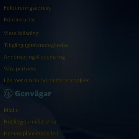
Faktureringsadress
Kontakta oss
Visselblåsning
Tillgänglighetsredogörelse
Annonsering & sponsring
Våra partners
Läs mer om hur vi hanterar cookies
Genvägar
Media
Hockeyjournalisterna
Hemmaplansmodellen