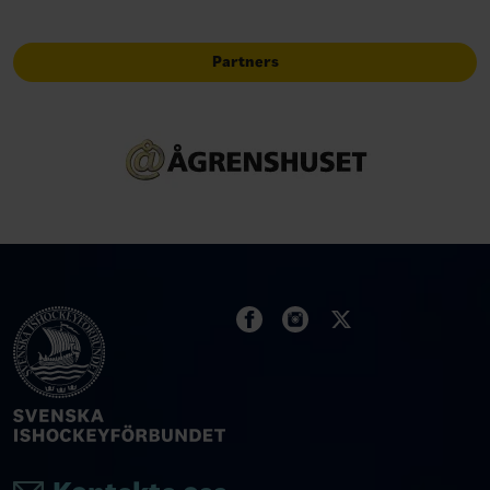
Partners