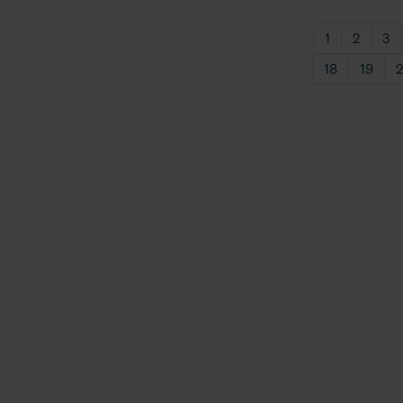
1
2
3
18
19