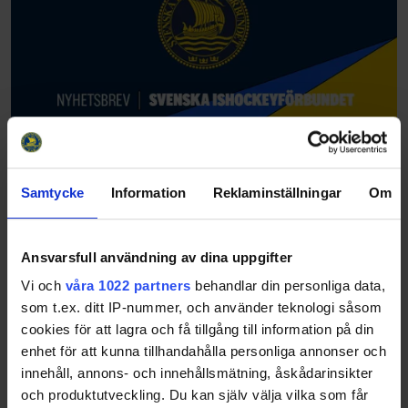
Samtycke
Information
Reklaminställningar
Om
Ansvarsfull användning av dina uppgifter
Vi och
våra 1022 partners
behandlar din personliga data,
som t.ex. ditt IP-nummer, och använder teknologi såsom
cookies för att lagra och få tillgång till information på din
enhet för att kunna tillhandahålla personliga annonser och
innehåll, annons- och innehållsmätning, åskådarinsikter
och produktutveckling. Du kan själv välja vilka som får