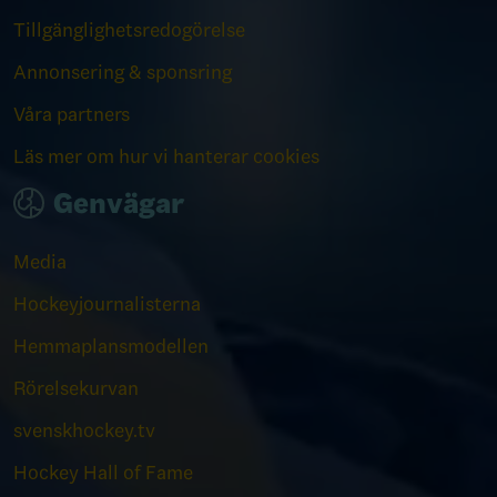
Tillgänglighetsredogörelse
Annonsering & sponsring
Våra partners
Läs mer om hur vi hanterar cookies
Genvägar
Media
Hockeyjournalisterna
Hemmaplansmodellen
Rörelsekurvan
svenskhockey.tv
Hockey Hall of Fame