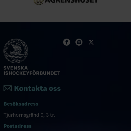
Kontakta oss
Besöksadress
Tjurhornsgränd 6, 3 tr.
Postadress