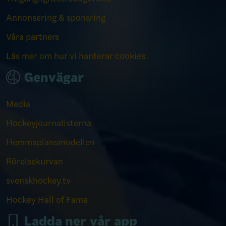
Annonsering & sponsring
Våra partners
Läs mer om hur vi hanterar cookies
Genvägar
Media
Hockeyjournalisterna
Hemmaplansmodellen
Rörelsekurvan
svenskhockey.tv
Hockey Hall of Fame
Ladda ner vår app