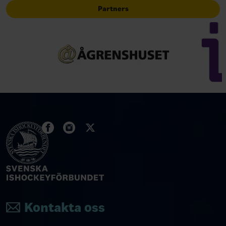
Partners
Kontakta oss