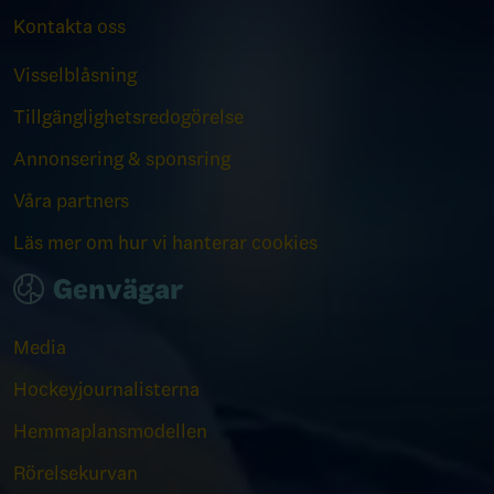
Kontakta oss
Visselblåsning
Tillgänglighetsredogörelse
Annonsering & sponsring
Våra partners
Läs mer om hur vi hanterar cookies
Genvägar
Media
Hockeyjournalisterna
Hemmaplansmodellen
Rörelsekurvan