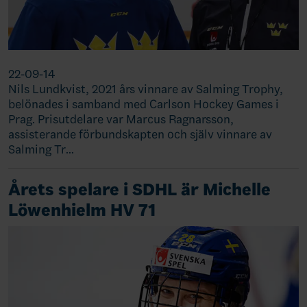
22-09-14
Nils Lundkvist, 2021 års vinnare av Salming Trophy,
belönades i samband med Carlson Hockey Games i
Prag. Prisutdelare var Marcus Ragnarsson,
assisterande förbundskapten och själv vinnare av
Salming Tr…
Årets spelare i SDHL är Michelle
Löwenhielm HV 71