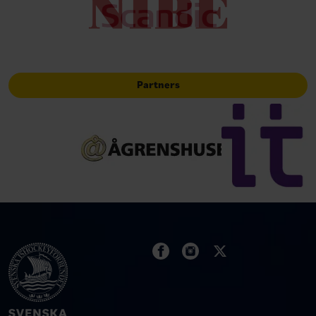
Partners