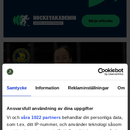
Samtycke
Information
Reklaminställningar
Om
Ansvarsfull användning av dina uppgifter
Vi och
våra 1022 partners
behandlar din personliga data,
som t.ex. ditt IP-nummer, och använder teknologi såsom