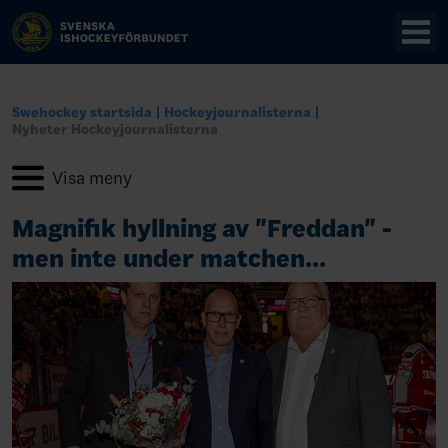
Swehockey startsida
Hockeyjournalisterna
Nyheter Hockeyjournalisterna
Magnifik hyllning av "Freddan" -
men inte under matchen...