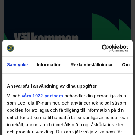
Samtycke
Information
Reklaminställningar
Om
Ansvarsfull användning av dina uppgifter
Vi och
våra 1022 partners
behandlar din personliga data,
som t.ex. ditt IP-nummer, och använder teknologi såsom
cookies för att lagra och få tillgång till information på din
enhet för att kunna tillhandahålla personliga annonser och
innehåll, annons- och innehållsmätning, åskådarinsikter
och produktutveckling. Du kan själv välja vilka som får