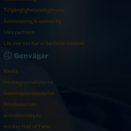
Tillgänglighetsredogörelse
Annonsering & sponsring
Våra partners
Läs mer om hur vi hanterar cookies
Genvägar
Media
Hockeyjournalisterna
Hemmaplansmodellen
Rörelsekurvan
svenskhockey.tv
Hockey Hall of Fame