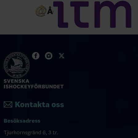
Kontakta oss
Besöksadress
Tjurhornsgränd 6, 3 tr.