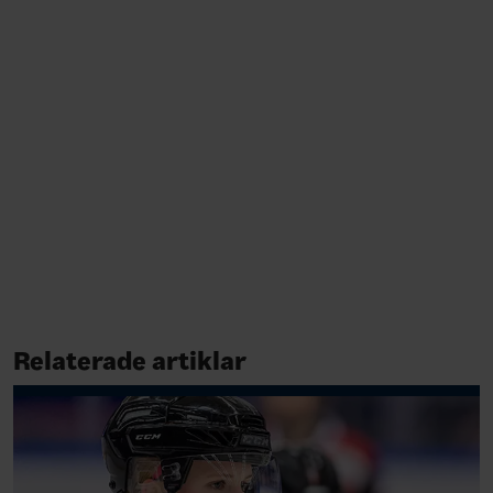
Relaterade artiklar