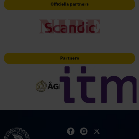
Officiella partners
Partners