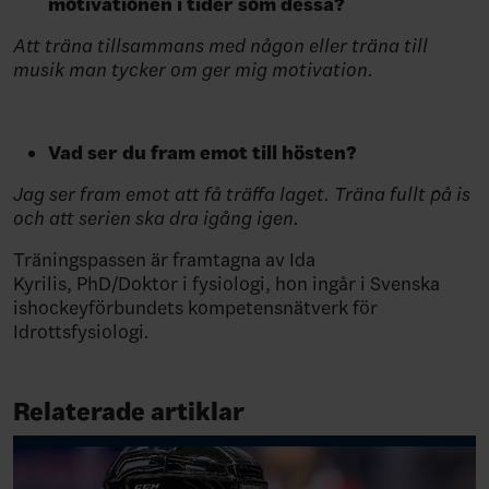
motivationen i tider som dessa?
Att träna tillsammans med någon eller träna till
musik man tycker om ger mig motivation.
Vad ser du fram emot till hösten?
Jag ser fram emot att få träffa laget. Träna fullt på is
och att serien ska dra igång igen.
Träningspassen är framtagna av Ida
Kyrilis, PhD/Doktor i fysiologi, hon ingår i Svenska
ishockeyförbundets kompetensnätverk för
Idrottsfysiologi.
Relaterade artiklar