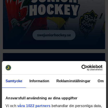
Samtycke
Information
Reklaminställningar
Om
Ansvarsfull användning av dina uppgifter
Vi och
våra 1022 partners
behandlar din personliga data,