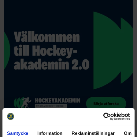
Samtycke
Information
Reklaminställningar
Om