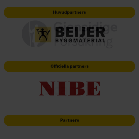
Huvudpartners
Officiella partners
Partners