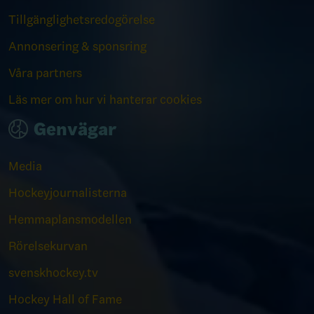
Tillgänglighetsredogörelse
Annonsering & sponsring
Våra partners
Läs mer om hur vi hanterar cookies
Genvägar
Media
Hockeyjournalisterna
Hemmaplansmodellen
Rörelsekurvan
svenskhockey.tv
Hockey Hall of Fame