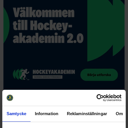
Samtycke
Information
Reklaminställningar
Om