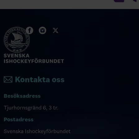
Kontakta oss
Besöksadress
Tjurhornsgränd 6, 3 tr.
Postadress
Svenska Ishockeyförbundet