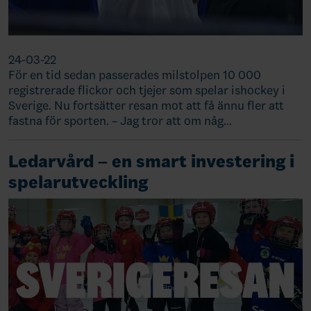
24-03-22
För en tid sedan passerades milstolpen 10 000
registrerade flickor och tjejer som spelar ishockey i
Sverige. Nu fortsätter resan mot att få ännu fler att
fastna för sporten. – Jag tror att om någ…
Ledarvård – en smart investering i
spelarutveckling