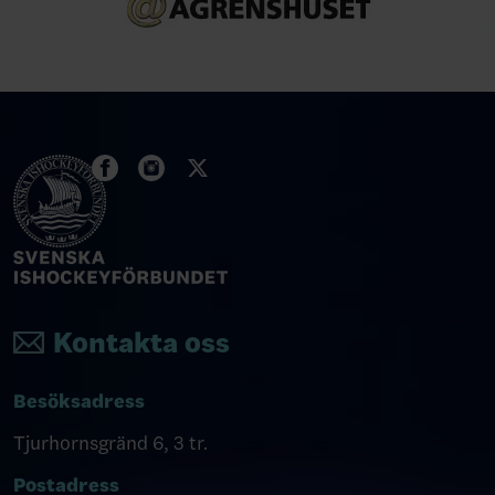
Kontakta oss
Besöksadress
Tjurhornsgränd 6, 3 tr.
Postadress