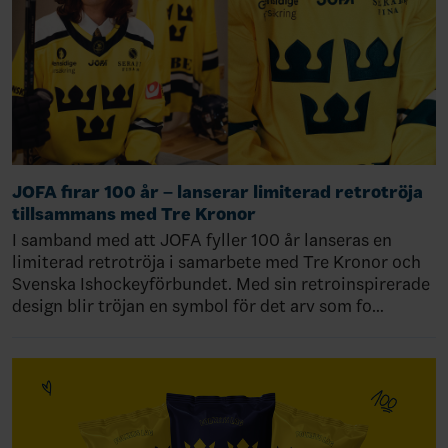
JOFA firar 100 år – lanserar limiterad retrotröja
tillsammans med Tre Kronor
I samband med att JOFA fyller 100 år lanseras en
limiterad retrotröja i samarbete med Tre Kronor och
Svenska Ishockeyförbundet. Med sin retroinspirerade
design blir tröjan en symbol för det arv som fo…