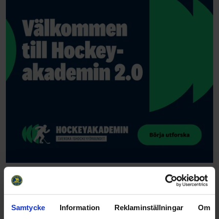
Samtycke
Information
Reklaminställningar
Om