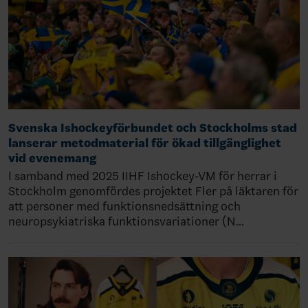
Svenska Ishockeyförbundet och Stockholms stad
lanserar metodmaterial för ökad tillgänglighet
vid evenemang
I samband med 2025 IIHF Ishockey-VM för herrar i
Stockholm genomfördes projektet Fler på läktaren för
att personer med funktionsnedsättning och
neuropsykiatriska funktionsvariationer (N…