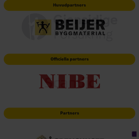
Huvudpartners
Officiella partners
Partners