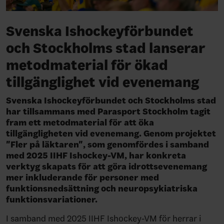
Svenska Ishockeyförbundet
och Stockholms stad lanserar
metodmaterial för ökad
tillgänglighet vid evenemang
Svenska Ishockeyförbundet och Stockholms stad
har tillsammans med Parasport Stockholm tagit
fram ett metodmaterial för att öka
tillgängligheten vid evenemang. Genom projektet
"Fler på läktaren", som genomfördes i samband
med 2025 IIHF Ishockey-VM, har konkreta
verktyg skapats för att göra idrottsevenemang
mer inkluderande för personer med
funktionsnedsättning och neuropsykiatriska
funktionsvariationer.
I samband med 2025 IIHF Ishockey-VM för herrar i