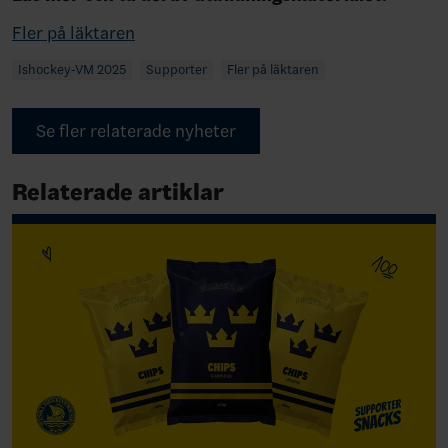
Fler på läktaren
Ishockey-VM 2025
Supporter
Fler på läktaren
Se fler relaterade nyheter
Relaterade artiklar