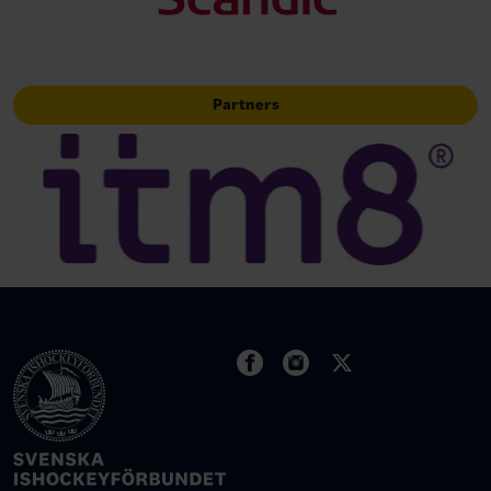
Partners