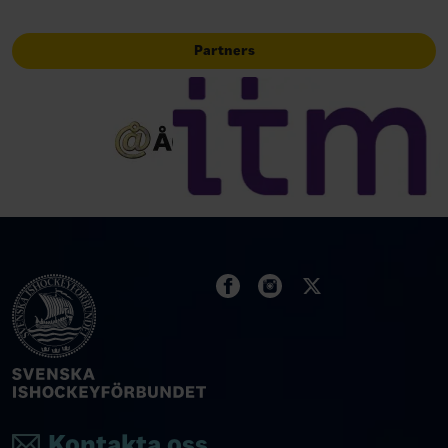
Partners
Kontakta oss