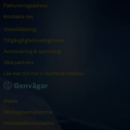
Faktureringsadress
Kontakta oss
Visselblåsning
Tillgänglighetsredogörelse
Annonsering & sponsring
Våra partners
Läs mer om hur vi hanterar cookies
Genvägar
Media
Hockeyjournalisterna
Hemmaplansmodellen