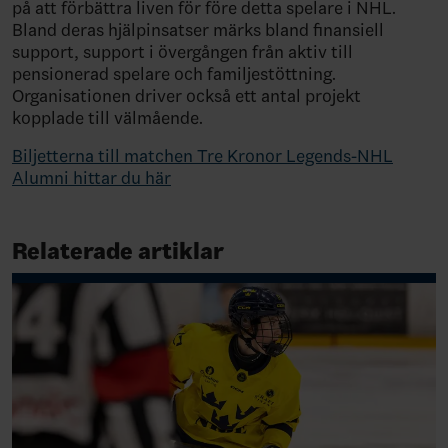
på att förbättra liven för före detta spelare i NHL.
Bland deras hjälpinsatser märks bland finansiell
support, support i övergången från aktiv till
pensionerad spelare och familjestöttning.
Organisationen driver också ett antal projekt
kopplade till välmående.
Biljetterna till matchen Tre Kronor Legends-NHL
Alumni hittar du här
Relaterade artiklar