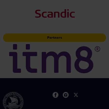
Partners