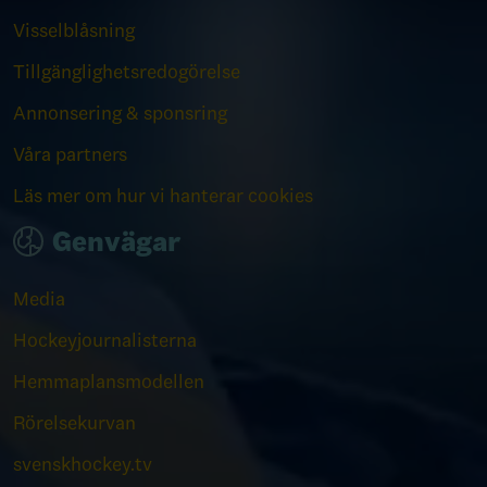
Visselblåsning
Tillgänglighetsredogörelse
Annonsering & sponsring
Våra partners
Läs mer om hur vi hanterar cookies
Genvägar
Media
Hockeyjournalisterna
Hemmaplansmodellen
Rörelsekurvan
svenskhockey.tv