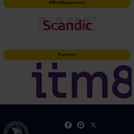
Officiella partners
Partners