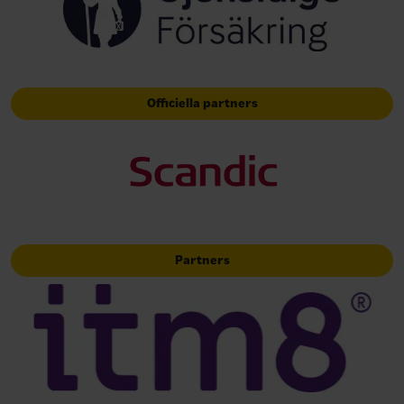
Officiella partners
Partners