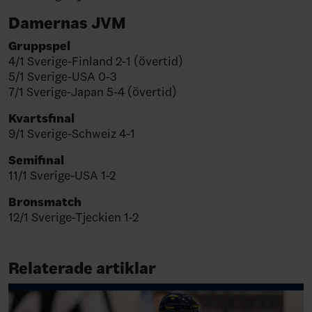
Damernas JVM
Gruppspel
4/1 Sverige-Finland 2-1 (övertid)
5/1 Sverige-USA 0-3
7/1 Sverige-Japan 5-4 (övertid)
Kvartsfinal
9/1 Sverige-Schweiz 4-1
Semifinal
11/1 Sverige-USA 1-2
Bronsmatch
12/1 Sverige-Tjeckien 1-2
Relaterade artiklar