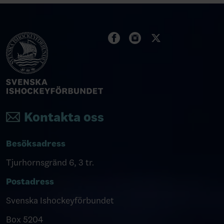
Kontakta oss
Besöksadress
Tjurhornsgränd 6, 3 tr.
Postadress
Svenska Ishockeyförbundet
Box 5204