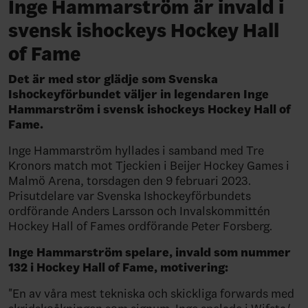
Inge Hammarström är invald i
svensk ishockeys Hockey Hall
of Fame
Det är med stor glädje som Svenska
Ishockeyförbundet väljer in legendaren Inge
Hammarström i svensk ishockeys Hockey Hall of
Fame.
Inge Hammarström hyllades i samband med Tre
Kronors match mot Tjeckien i Beijer Hockey Games i
Malmö Arena, torsdagen den 9 februari 2023.
Prisutdelare var Svenska Ishockeyförbundets
ordförande Anders Larsson och Invalskommittén
Hockey Hall of Fames ordförande Peter Forsberg.
Inge Hammarström spelare, invald som nummer
132 i Hockey Hall of Fame, motivering:
"En av våra mest tekniska och skickliga forwards med