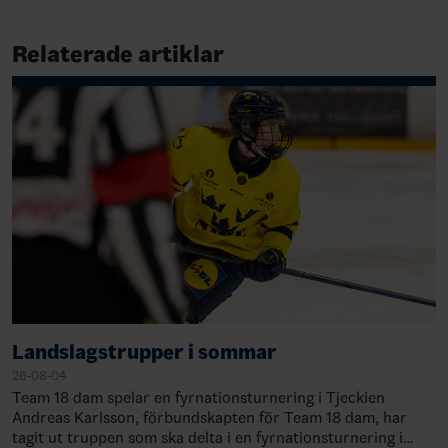
Relaterade artiklar
Landslagstrupper i sommar
26-08-04
Team 18 dam spelar en fyrnationsturnering i Tjeckien
Andreas Karlsson, förbundskapten för Team 18 dam, har
tagit ut truppen som ska delta i en fyrnationsturnering i