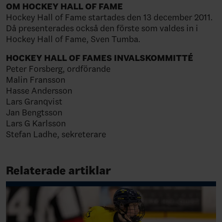
OM HOCKEY HALL OF FAME
Hockey Hall of Fame startades den 13 december 2011.
Då presenterades också den förste som valdes in i
Hockey Hall of Fame, Sven Tumba.
HOCKEY HALL OF FAMES INVALSKOMMITTÉ
Peter Forsberg, ordförande
Malin Fransson
Hasse Andersson
Lars Granqvist
Jan Bengtsson
Lars G Karlsson
Stefan Ladhe, sekreterare
Relaterade artiklar