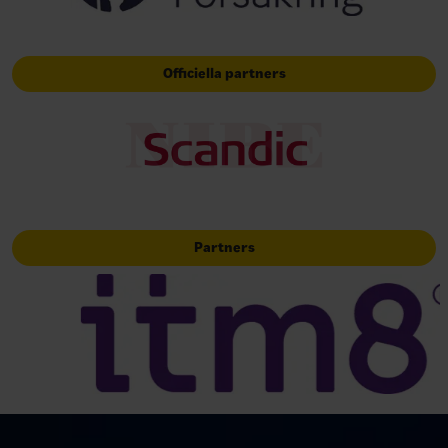
Officiella partners
Partners