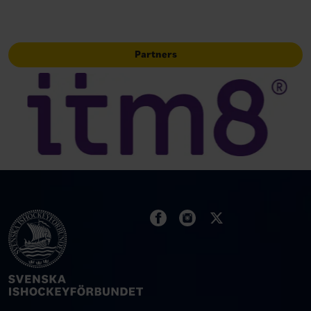
Partners