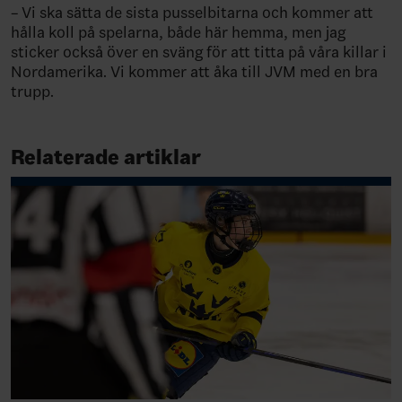
– Vi ska sätta de sista pusselbitarna och kommer att
hålla koll på spelarna, både här hemma, men jag
sticker också över en sväng för att titta på våra killar i
Nordamerika. Vi kommer att åka till JVM med en bra
trupp.
Relaterade artiklar