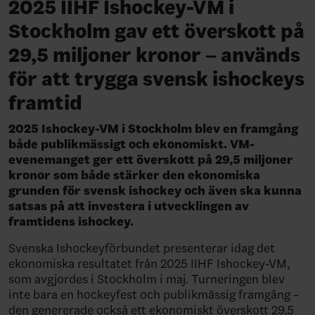
2025 IIHF Ishockey-VM i
Stockholm gav ett överskott på
29,5 miljoner kronor – används
för att trygga svensk ishockeys
framtid
2025 Ishockey-VM i Stockholm blev en framgång
både publikmässigt och ekonomiskt. VM-
evenemanget ger ett överskott på 29,5 miljoner
kronor som både stärker den ekonomiska
grunden för svensk ishockey och även ska kunna
satsas på att investera i utvecklingen av
framtidens ishockey.
Svenska Ishockeyförbundet presenterar idag det
ekonomiska resultatet från 2025 IIHF Ishockey-VM,
som avgjordes i Stockholm i maj. Turneringen blev
inte bara en hockeyfest och publikmässig framgång –
den genererade också ett ekonomiskt överskott 29,5