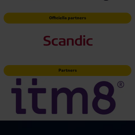
Officiella partners
Partners