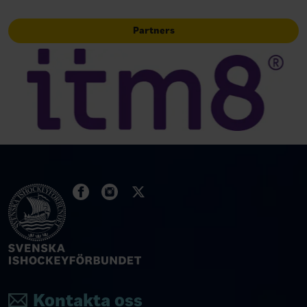
Partners
Kontakta oss