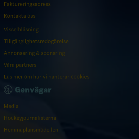
Faktureringsadress
Kontakta oss
Visselblåsning
Tillgänglighetsredogörelse
Annonsering & sponsring
Våra partners
Läs mer om hur vi hanterar cookies
Genvägar
Media
Hockeyjournalisterna
Hemmaplansmodellen