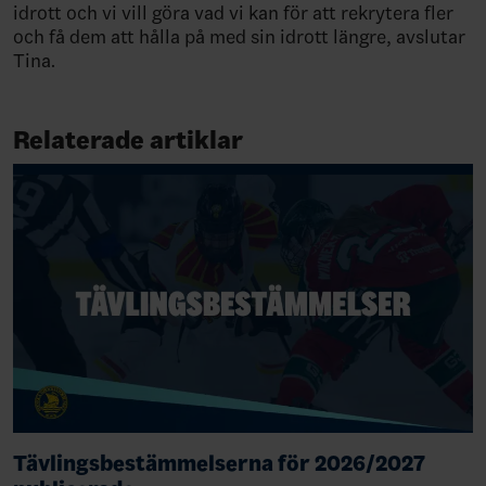
idrott och vi vill göra vad vi kan för att rekrytera fler
och få dem att hålla på med sin idrott längre, avslutar
Tina.
Relaterade artiklar
Tävlingsbestämmelserna för 2026/2027