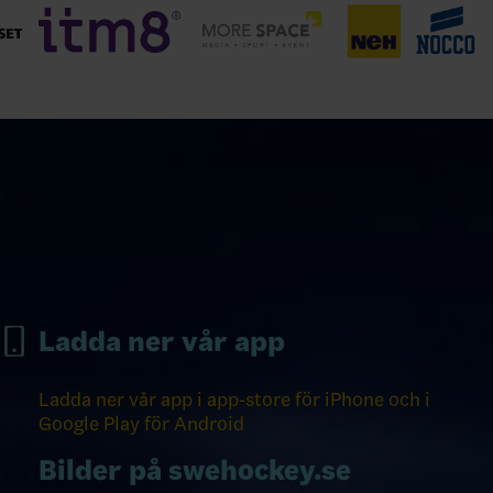
Ladda ner vår app
Ladda ner vår app i app-store för iPhone och i
Google Play för Android
Bilder på swehockey.se