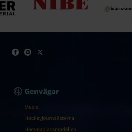
Genvägar
Media
Hockeyjournalisterna
Hemmaplansmodellen