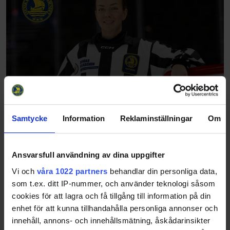
Samtycke
Information
Reklaminställningar
Om
Ansvarsfull användning av dina uppgifter
Vi och
våra 1022 partners
behandlar din personliga data,
som t.ex. ditt IP-nummer, och använder teknologi såsom
cookies för att lagra och få tillgång till information på din
enhet för att kunna tillhandahålla personliga annonser och
innehåll, annons- och innehållsmätning, åskådarinsikter