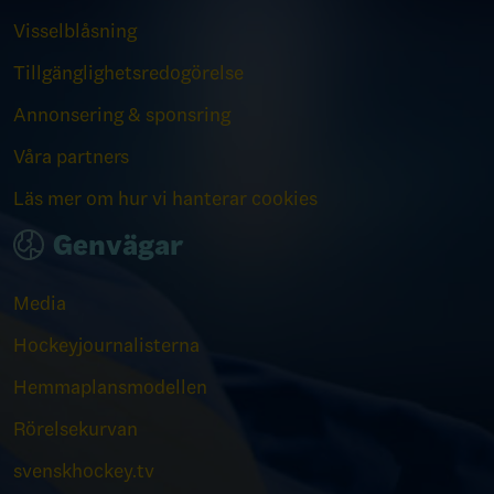
Visselblåsning
Tillgänglighetsredogörelse
Annonsering & sponsring
Våra partners
Läs mer om hur vi hanterar cookies
Genvägar
Media
Hockeyjournalisterna
Hemmaplansmodellen
Rörelsekurvan
svenskhockey.tv