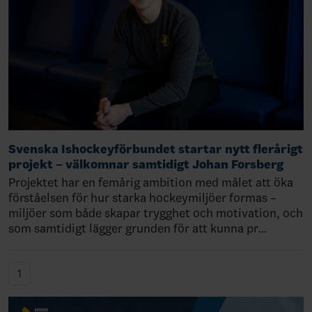
Svenska Ishockeyförbundet startar nytt flerårigt
projekt – välkomnar samtidigt Johan Forsberg
Projektet har en femårig ambition med målet att öka
förståelsen för hur starka hockeymiljöer formas –
miljöer som både skapar trygghet och motivation, och
som samtidigt lägger grunden för att kunna pr…
1