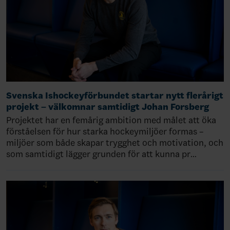
Svenska Ishockeyförbundet startar nytt flerårigt
projekt – välkomnar samtidigt Johan Forsberg
Projektet har en femårig ambition med målet att öka
förståelsen för hur starka hockeymiljöer formas –
miljöer som både skapar trygghet och motivation, och
som samtidigt lägger grunden för att kunna pr…