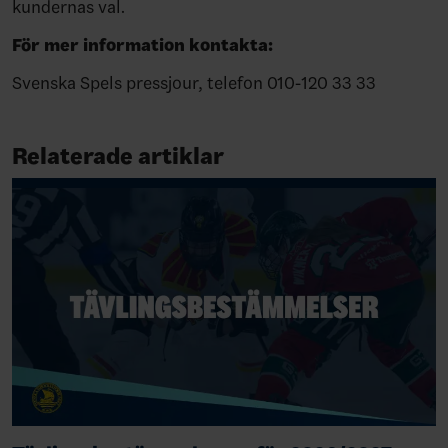
kundernas val.
För mer information kontakta:
Svenska Spels pressjour, telefon 010-120 33 33
Relaterade artiklar