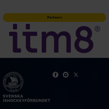
Partners