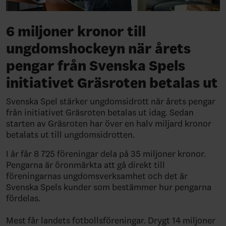
6 miljoner kronor till
ungdomshockeyn när årets
pengar från Svenska Spels
initiativet Gräsroten betalas ut
Svenska Spel stärker ungdomsidrott när årets pengar
från initiativet Gräsroten betalas ut idag. Sedan
starten av Gräsroten har över en halv miljard kronor
betalats ut till ungdomsidrotten.
I år får 8 725 föreningar dela på 35 miljoner kronor.
Pengarna är öronmärkta att gå direkt till
föreningarnas ungdomsverksamhet och det är
Svenska Spels kunder som bestämmer hur pengarna
fördelas.
Mest får landets fotbollsföreningar. Drygt 14 miljoner